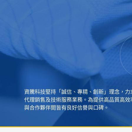
資騰科技堅持「誠信、專精、創新」理念，力
代理銷售及技術服務業務。為提供高品質高效
與合作夥伴間皆有良好信譽與口碑。