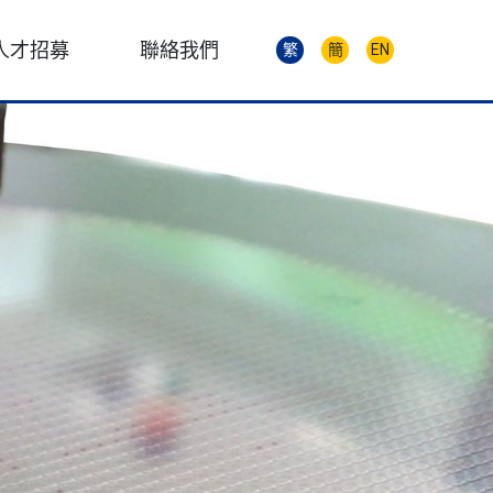
人才招募
聯絡我們
繁
簡
EN