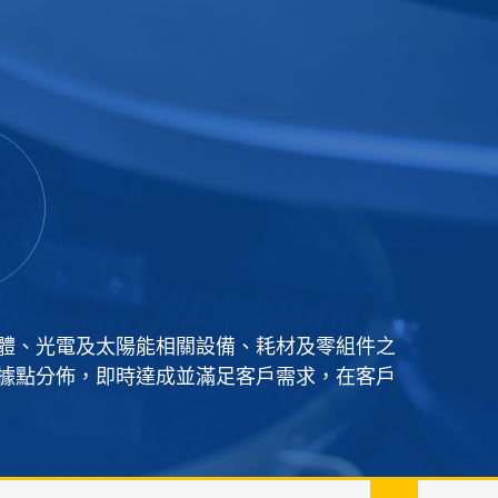
體、光電及太陽能相關設備、耗材及零組件之
據點分佈，即時達成並滿足客戶需求，在客戶