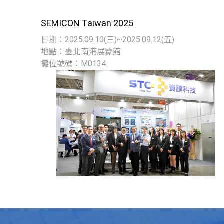
SEMICON Taiwan 2025
日期：2025.09.10(三)~2025.09.12(五)
地點：臺北南港展覽館
攤位號碼：M0134