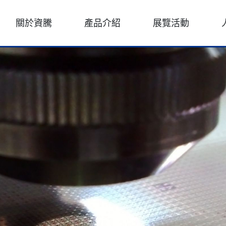
關於資騰
產品介紹
展覽活動