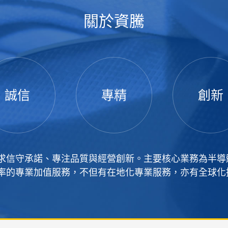
關於資騰
誠信
專精
創新
求信守承諾、專注品質與經營創新。主要核心業務為半導
率的專業加值服務，不但有在地化專業服務，亦有全球化