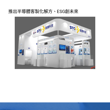
推出半導體客製化解方、ESG創未來