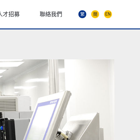
人才招募
聯絡我們
繁
簡
EN