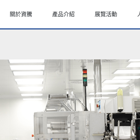
關於資騰
產品介紹
展覽活動